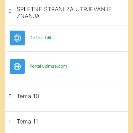
SPLETNE STRANI ZA UTRJEVANJE
ZNANJA
URL
Dežela Lilibi
URL
Portal ucimse.com
Tema 10
Tema 11