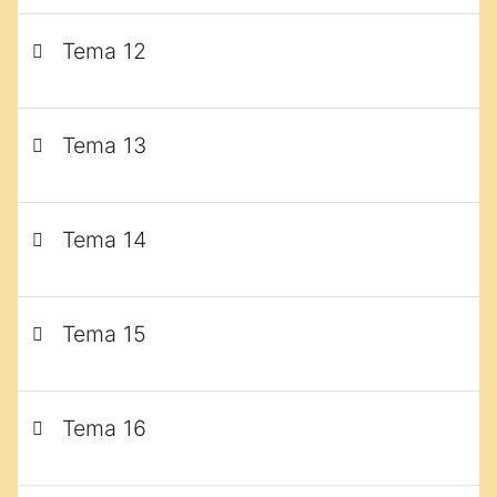
Tema 12
Tema 13
Tema 14
Tema 15
Tema 16