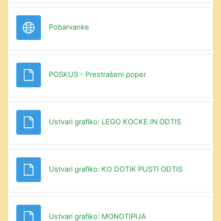
URL
Pobarvanke
Datoteka
POSKUS - Prestrašeni poper
Datoteka
Ustvari grafiko: LEGO KOCKE IN ODTIS
Datoteka
Ustvari grafiko: KO DOTIK PUSTI ODTIS
Datoteka
Ustvari grafiko: MONOTIPIJA