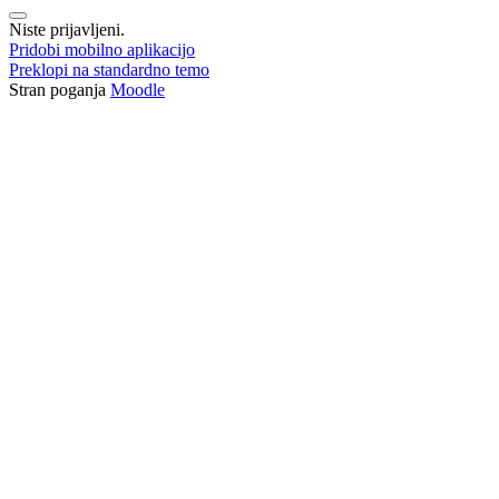
Niste prijavljeni.
Pridobi mobilno aplikacijo
Preklopi na standardno temo
Stran poganja
Moodle