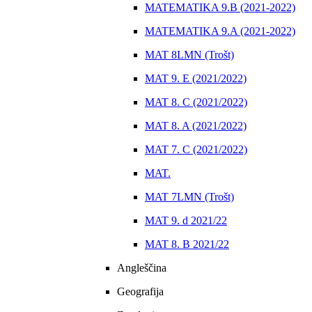
MATEMATIKA 9.B (2021-2022)
MATEMATIKA 9.A (2021-2022)
MAT 8LMN (Trošt)
MAT 9. E (2021/2022)
MAT 8. C (2021/2022)
MAT 8. A (2021/2022)
MAT 7. C (2021/2022)
MAT.
MAT 7LMN (Trošt)
MAT 9. d 2021/22
MAT 8. B 2021/22
Angleščina
Geografija