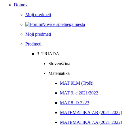
Domov
Moji predmeti
Novice spletnega mesta
Moji predmeti
Predmeti
3. TRIADA
Slovenščina
Matematika
MAT 9LM (Trošt)
MAT 9. c 2021/2022
MAT 8. D 2223
MATEMATIKA 7.B (2021-2022)
MATEMATIKA 7.A (2021-2022)