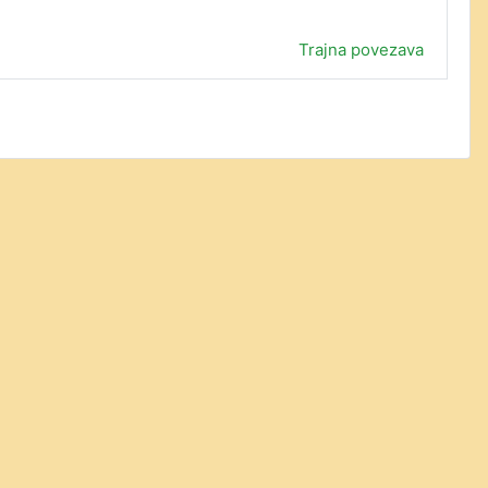
Trajna povezava