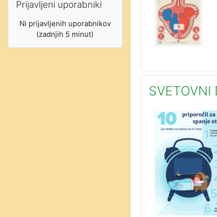
Prijavljeni uporabniki
Ni prijavljenih uporabnikov
(zadnjih 5 minut)
SVETOVNI 