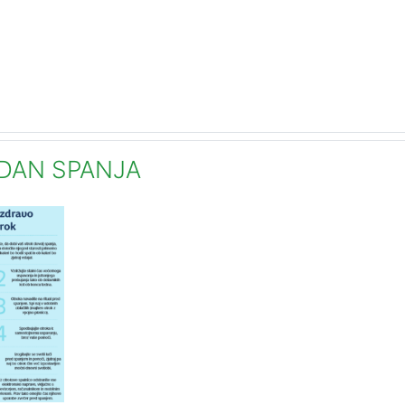
DAN SPANJA