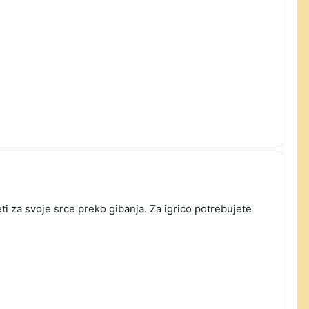
eti za svoje srce preko gibanja. Za igrico potrebujete