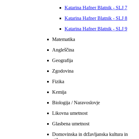
Katarina Hafner Blatnik - SLJ 7
Katarina Hafner Blatnik - SLJ 8
Katarina Hafner Blatnik - SLJ 9
Matematika
Angleščina
Geografija
Zgodovina
Fizika
Kemija
Biologija / Naravoslovje
Likovna umetnost
Glasbena umetnost
Domovinska in državljanska kultura in