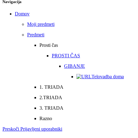
Navigacija
Domov
Moji predmeti
Predmeti
Prosti čas
PROSTI ČAS
GIBANJE
Telovadba doma
1. TRIADA
2.TRIADA
3. TRIADA
Razno
Preskoči Prijavljeni uporabniki