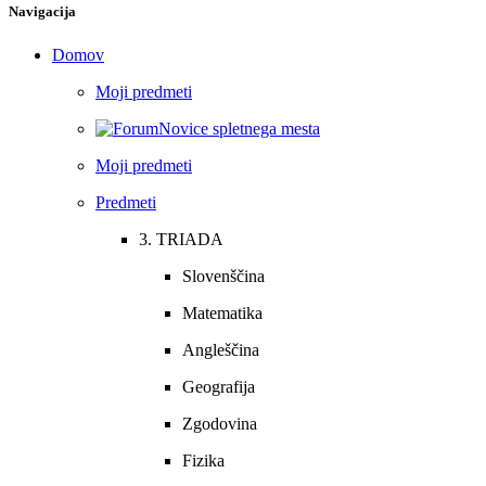
Navigacija
Domov
Moji predmeti
Novice spletnega mesta
Moji predmeti
Predmeti
3. TRIADA
Slovenščina
Matematika
Angleščina
Geografija
Zgodovina
Fizika